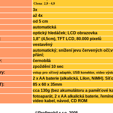
Clona
:
2,9 - 4,9
3x
až 4x
od 5 cm
automatická
optický hledáček; LCD obrazovka
:
1,8" (4,5cm), TFT LCD, 80.000 pixelů
vestavěný
automatický; snížení jevu červených očí;
přání;
:
černobílá
zpoždění 10 sec
ry:
vstup pro síťový adaptér, USB konektor, video výs
2 x AA baterie (alkalická, LiIon, NiMH). Síť
):
85 x 60 x 35mm
cca 130g (bez akumulátoru a paměťové ka
fotoaparát, 2 x AA alkalická baterie, řemín
video kabel, návod, CD ROM
©Profimobil s.r.o. 2005