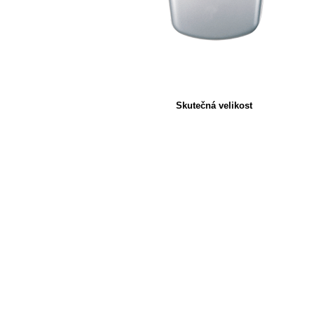
Skutečná velikost